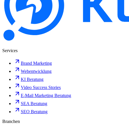
Services
Brand Marketing
Webentwicklung
KI Beratung
Video Success Stories
E-Mail Marketing Beratung
SEA Beratung
SEO Beratung
Branchen