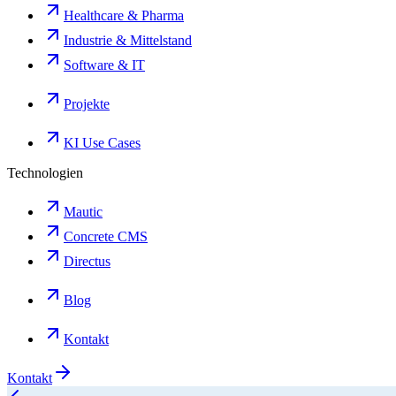
Healthcare & Pharma
Industrie & Mittelstand
Software & IT
Projekte
KI Use Cases
Technologien
Mautic
Concrete CMS
Directus
Blog
Kontakt
Kontakt