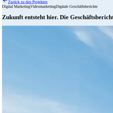
Zurück zu den Projekten
Digital Marketing
Videomarketing
Digitale Geschäftsberichte
Zukunft entsteht hier. Die Geschäftsberic