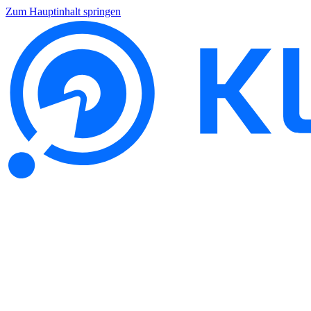
Zum Hauptinhalt springen