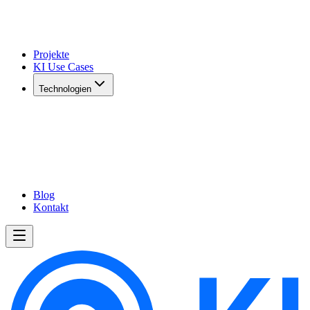
Projekte
KI Use Cases
Technologien
Blog
Kontakt