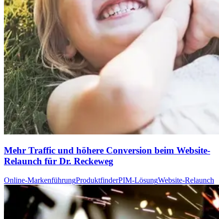
Mehr Traffic und höhere Conversion beim Website-
Relaunch für Dr. Reckeweg
Online-Markenführung
Produktfinder
PIM-Lösung
Website-Relaunch