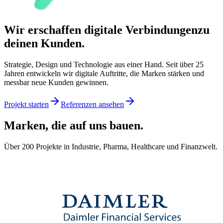
Wir erschaffen digitale Verbindungen
zu
deinen
Kunden
.
Strategie, Design und Technologie aus einer Hand. Seit über 25
Jahren entwickeln wir digitale Auftritte, die Marken stärken und
messbar neue Kunden gewinnen.
Projekt starten
Referenzen ansehen
Marken, die auf uns bauen.
Über 200 Projekte in Industrie, Pharma, Healthcare und Finanzwelt.