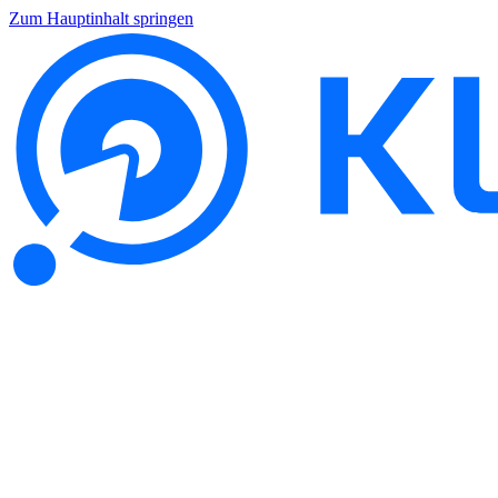
Zum Hauptinhalt springen