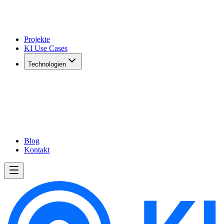
Projekte
KI Use Cases
Technologien
Blog
Kontakt