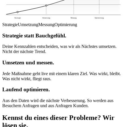
Strategie
Umsetzung
Messung
Optimierung
Strategie
Umsetzung
Messung
Optimierung
Strategie statt Bauchgefühl.
Deine Kennzahlen entscheiden, was wir als Nächstes umsetzen.
Nicht der nächste Trend.
Umsetzen und messen.
Jede Maßnahme geht live mit einem klaren Ziel. Was wirkt, bleibt.
Was nicht wirkt, fliegt raus.
Laufend optimieren.
Aus den Daten wird die nächste Verbesserung. So werden aus
Besuchern Anfragen und aus Anfragen Kunden.
Kennst du eines dieser Probleme?
Wir
lösen
sie.