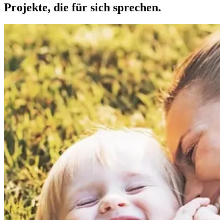
Projekte, die für sich sprechen.