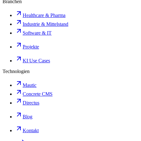
Branchen
Healthcare & Pharma
Industrie & Mittelstand
Software & IT
Projekte
KI Use Cases
Technologien
Mautic
Concrete CMS
Directus
Blog
Kontakt