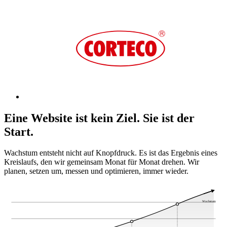
Eine Website ist kein Ziel.
Sie ist der
Start.
Wachstum entsteht nicht auf Knopfdruck. Es ist das Ergebnis eines
Kreislaufs, den wir gemeinsam Monat für Monat drehen. Wir
planen, setzen um, messen und optimieren, immer wieder.
Wachstum