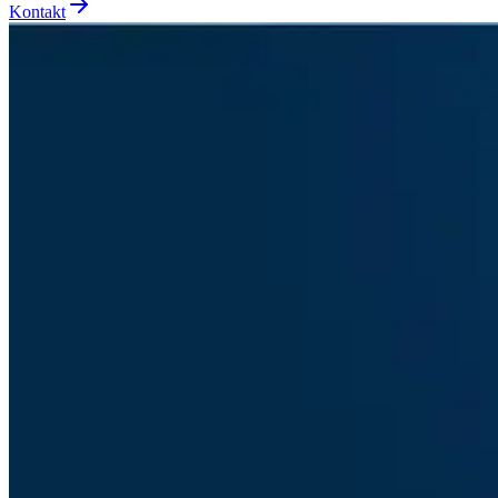
Kontakt