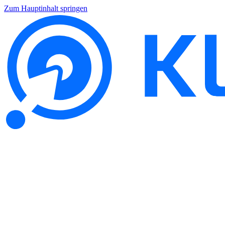
Zum Hauptinhalt springen