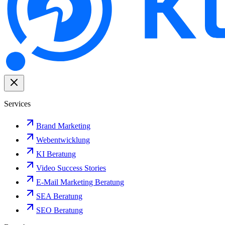
Services
Brand Marketing
Webentwicklung
KI Beratung
Video Success Stories
E-Mail Marketing Beratung
SEA Beratung
SEO Beratung