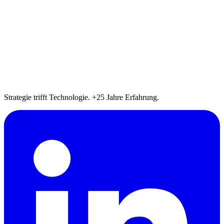
Strategie trifft Technologie. +25 Jahre Erfahrung.