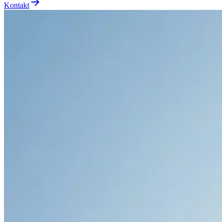
Kontakt