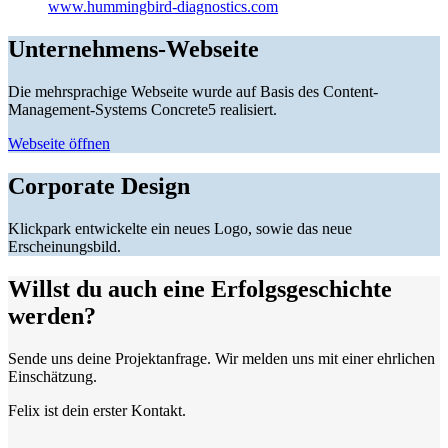
www.hummingbird-diagnostics.com
Unternehmens-Webseite
Die mehrsprachige Webseite wurde auf Basis des Content-
Management-Systems Concrete5 realisiert.
Webseite öffnen
Corporate Design
Klickpark entwickelte ein neues Logo, sowie das neue
Erscheinungsbild.
Willst du auch eine Erfolgsgeschichte
werden?
Sende uns deine Projektanfrage. Wir melden uns mit einer ehrlichen
Einschätzung.
Felix ist dein erster Kontakt.