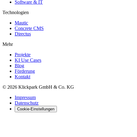
Software & IT
Technologien
Mautic
Concrete CMS
Directus
Mehr
Projekte
KI Use Cases
Blog
Förderung
Kontakt
©
2026
Klickpark GmbH & Co. KG
Impressum
Datenschutz
Cookie-Einstellungen