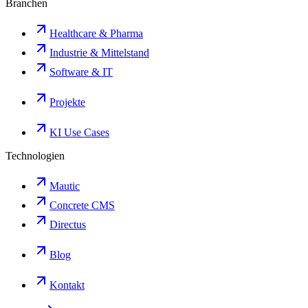
Branchen
Healthcare & Pharma
Industrie & Mittelstand
Software & IT
Projekte
KI Use Cases
Technologien
Mautic
Concrete CMS
Directus
Blog
Kontakt