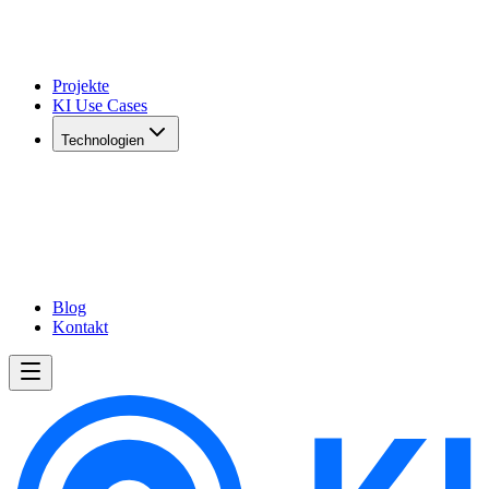
Projekte
KI Use Cases
Technologien
Blog
Kontakt