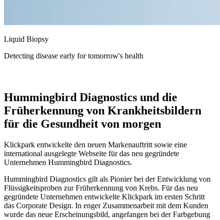
Liquid Biopsy
Detecting disease early for tomorrow's health
Hummingbird Diagnostics und die
Früherkennung von Krankheitsbildern
für die Gesundheit von morgen
Klickpark entwickelte den neuen Markenauftritt sowie eine
international ausgelegte Webseite für das neu gegründete
Unternehmen Hummingbird Diagnostics.
Hummingbird Diagnostics gilt als Pionier bei der Entwicklung von
Flüssigkeitsproben zur Früherkennung von Krebs. Für das neu
gegründete Unternehmen entwickelte Klickpark im ersten Schritt
das Corporate Design. In enger Zusammenarbeit mit dem Kunden
wurde das neue Erscheinungsbild, angefangen bei der Farbgebung