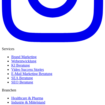
Services
Brand Marketing
Webentwicklung
KI Beratung
Video Success Stories
E-Mail Marketing Beratung
SEA Beratung
SEO Beratung
Branchen
Healthcare & Pharma
Industrie & Mittelstand