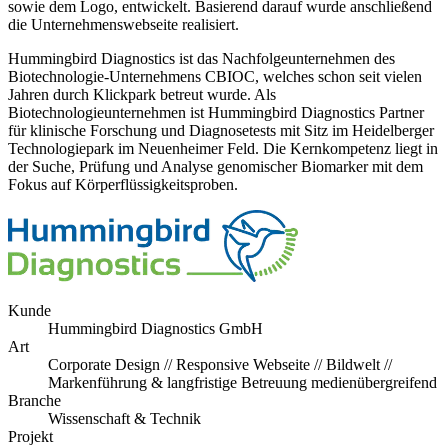
sowie dem Logo, entwickelt. Basierend darauf wurde anschließend
die Unternehmenswebseite realisiert.
Hummingbird Diagnostics ist das Nachfolgeunternehmen des
Biotechnologie-Unternehmens CBIOC, welches schon seit vielen
Jahren durch Klickpark betreut wurde. Als
Biotechnologieunternehmen ist Hummingbird Diagnostics Partner
für klinische Forschung und Diagnosetests mit Sitz im Heidelberger
Technologiepark im Neuenheimer Feld. Die Kernkompetenz liegt in
der Suche, Prüfung und Analyse genomischer Biomarker mit dem
Fokus auf Körperflüssigkeitsproben.
Kunde
Hummingbird Diagnostics GmbH
Art
Corporate Design // Responsive Webseite // Bildwelt //
Markenführung & langfristige Betreuung medienübergreifend
Branche
Wissenschaft & Technik
Projekt